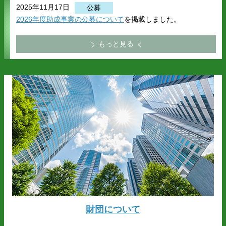
2025年11月17日
公募
2026年度助成事業の公募について
を掲載しました。
もっと見る
財団について