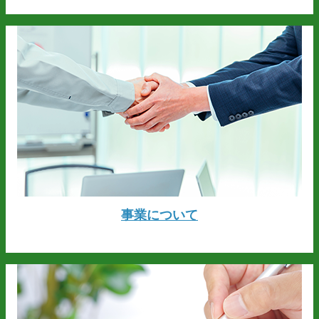
事業について