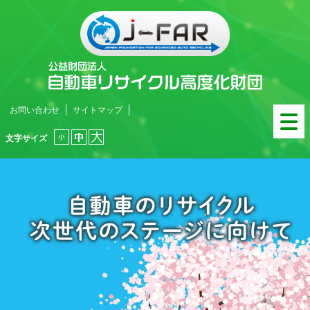
お問い合わせ
サイトマップ
文字サイズ