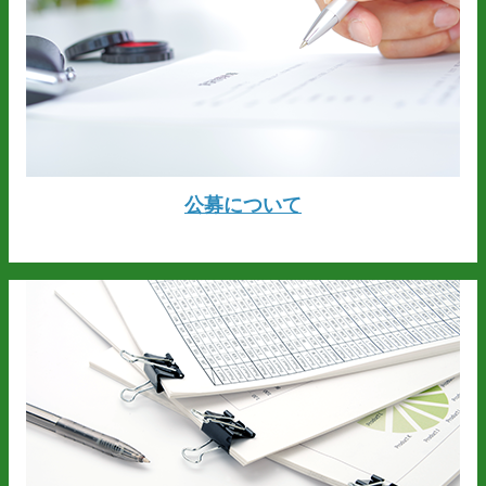
公募について