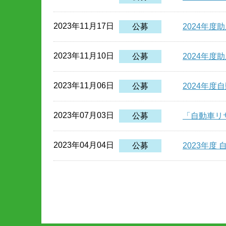
2023年11月17日
公募
2024年
2023年11月10日
公募
2024年
2023年11月06日
公募
2024年
2023年07月03日
公募
「自動車リ
2023年04月04日
公募
2023年