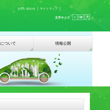
お問い合わせ
サイトマップ
文字サイズ
募について
情報公開