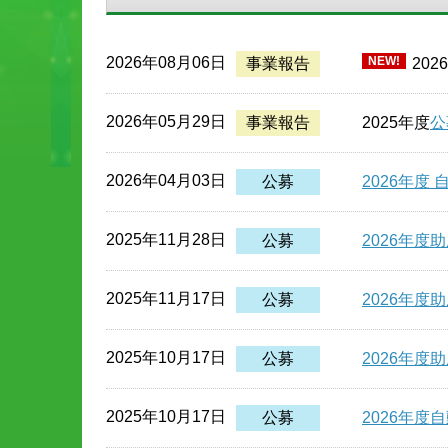
NEW!
2026年08月06日
事業報告
202
2026年05月29日
事業報告
2025年度
公
2026年04月03日
公募
2026年度
自
2025年11月28日
公募
2026年
2025年11月17日
公募
2026年
2025年10月17日
公募
2026年
2025年10月17日
公募
2026年