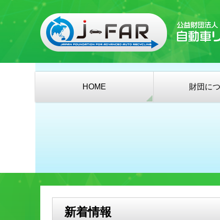
HOME
財団に
新着情報