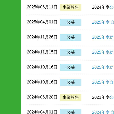
2025年06月11日
事業報告
2024年度
公
2025年04月01日
公募
2025年
2024年11月26日
公募
2025年
2024年11月15日
公募
2025年
2024年10月16日
公募
2025年
2024年10月16日
公募
2025年
2024年06月28日
事業報告
2023年度
公
2024年04月01日
公募
2024年