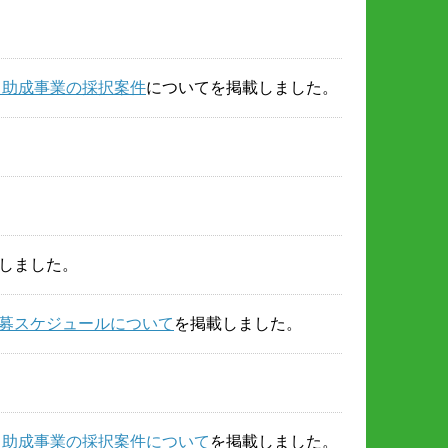
る助成事業の採択案件
についてを掲載しました。
しました。
公募スケジュールについて
を掲載しました。
る助成事業の採択案件について
を掲載しました。