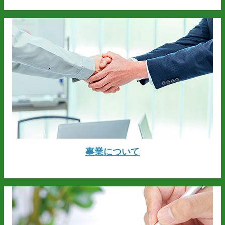
事業について