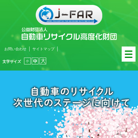
お問い合わせ
サイトマップ
文字サイズ