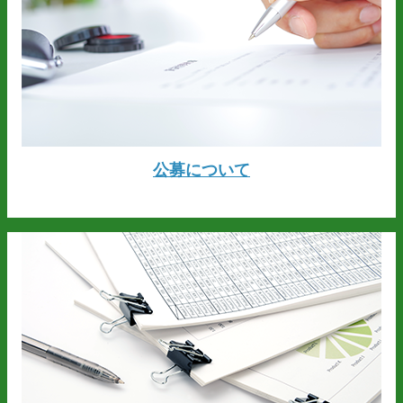
公募について