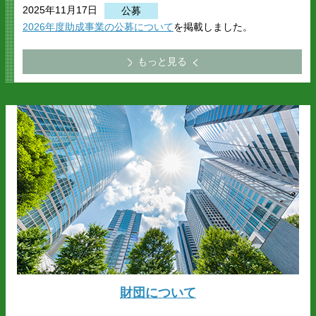
2025年11月17日
公募
2026年度助成事業の公募について
を掲載しました。
もっと見る
財団について