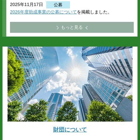
2025年11月17日
公募
2026年度助成事業の公募について
を掲載しました。
もっと見る
財団について