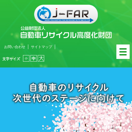
お問い合わせ
サイトマップ
文字サイズ