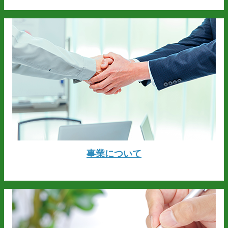
事業について