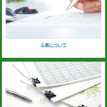
公募について