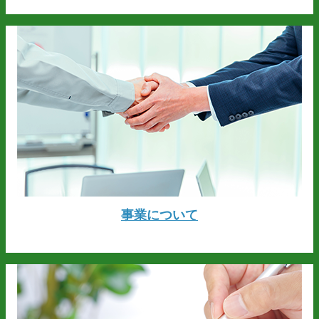
事業について