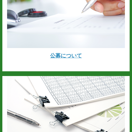
公募について