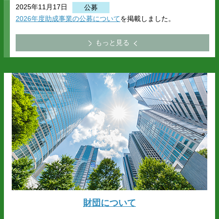
2025年11月17日
公募
2026年度助成事業の公募について
を掲載しました。
もっと見る
財団について