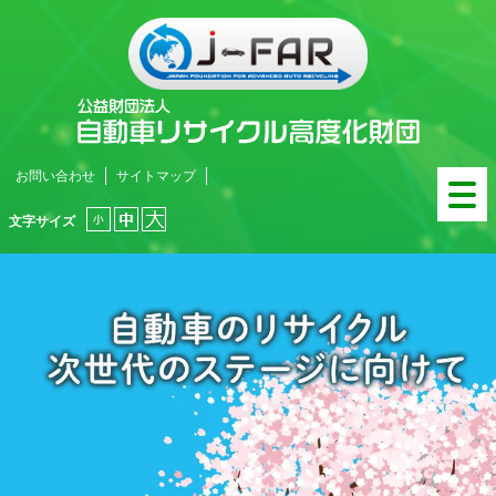
お問い合わせ
サイトマップ
文字サイズ