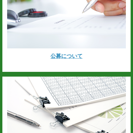
公募について