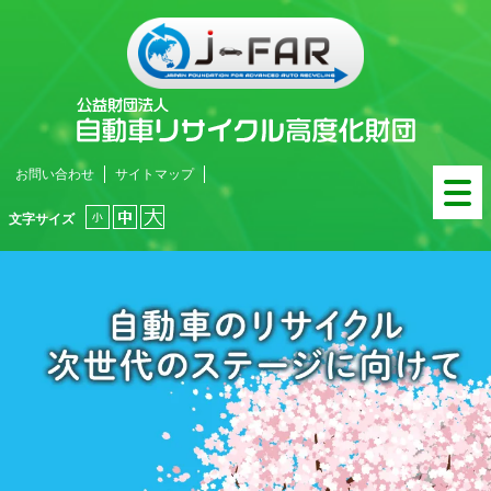
お問い合わせ
サイトマップ
文字サイズ