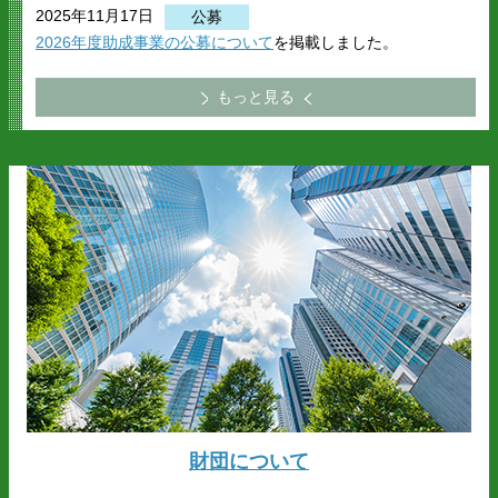
2025年11月17日
公募
2026年度助成事業の公募について
を掲載しました。
もっと見る
財団について