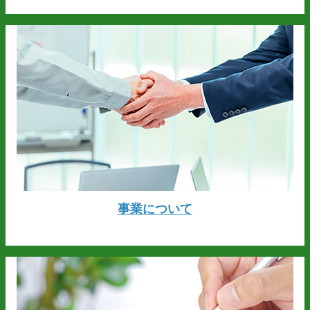
事業について