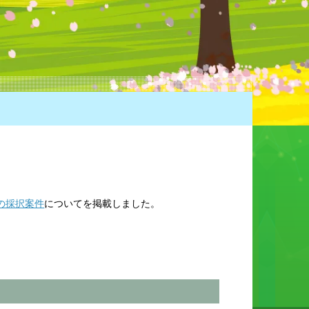
の採択案件
についてを掲載しました。