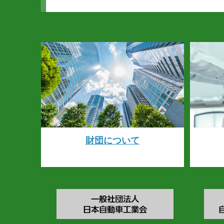
財団について