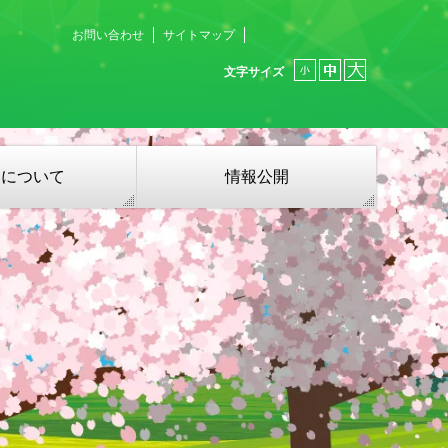
お問い合わせ
サイトマップ
文字サイズ
募について
情報公開