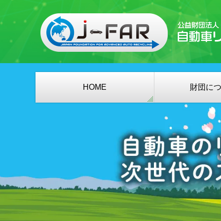
HOME
財団に