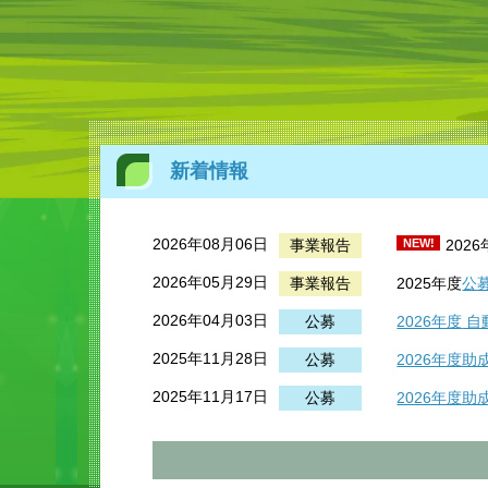
新着情報
2026年08月06日
事業報告
NEW!
202
2026年05月29日
事業報告
2025年度
公
2026年04月03日
公募
2026年度
自
2025年11月28日
公募
2026年度
2025年11月17日
公募
2026年度