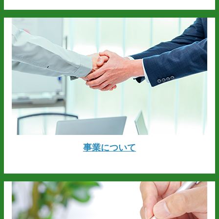
事業について