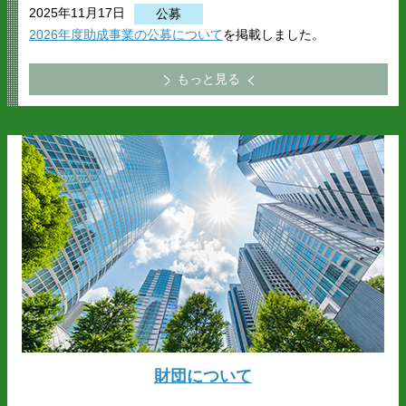
2025年11月17日
公募
2026年度助成事業の公募について
を掲載しました。
もっと見る
財団について