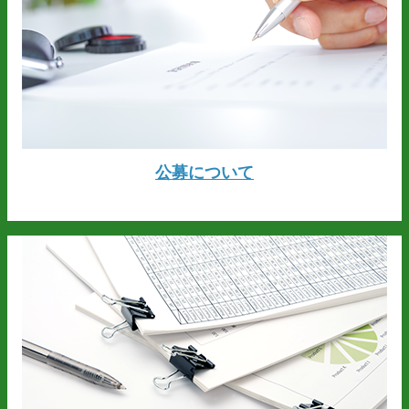
公募について