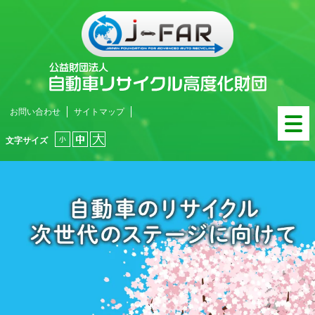
お問い合わせ
サイトマップ
文字サイズ