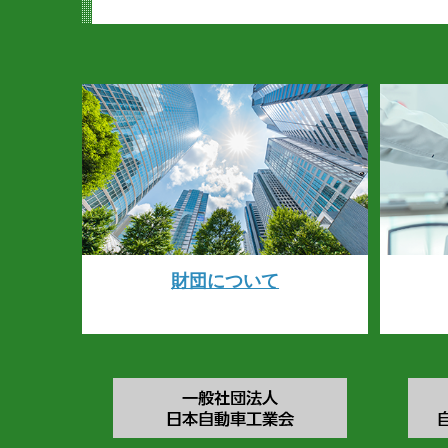
財団について