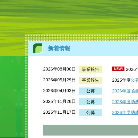
新着情報
2026年08月06日
事業報告
NEW!
202
2026年05月29日
事業報告
2025年度
公
2026年04月03日
公募
2026年度
自
2025年11月28日
公募
2026年度
2025年11月17日
公募
2026年度