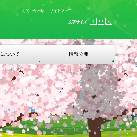
お問い合わせ
サイトマップ
文字サイズ
募について
情報公開