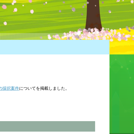
の採択案件
についてを掲載しました。