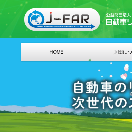
HOME
財団に