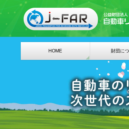
HOME
財団に