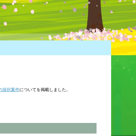
の採択案件
についてを掲載しました。