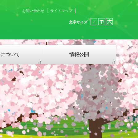
お問い合わせ
サイトマップ
文字サイズ
募について
情報公開