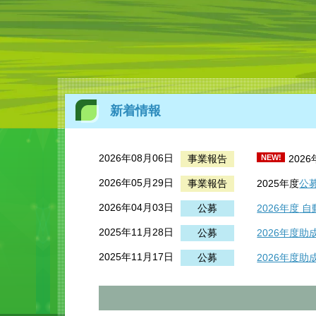
新着情報
2026年08月06日
事業報告
NEW!
202
2026年05月29日
事業報告
2025年度
公
2026年04月03日
公募
2026年度
自
2025年11月28日
公募
2026年度
2025年11月17日
公募
2026年度