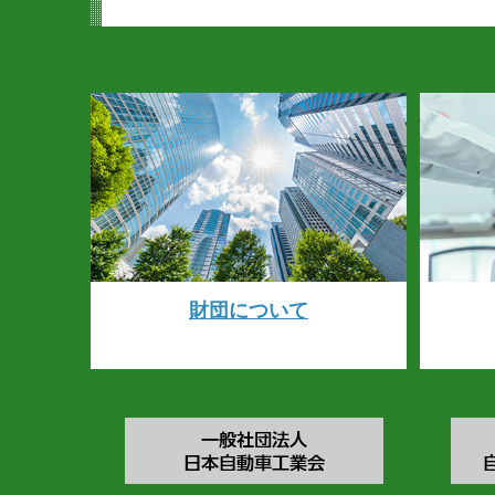
財団について