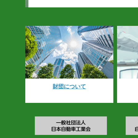
財団について