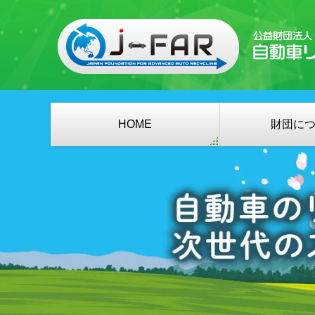
HOME
財団に