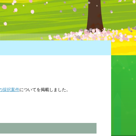
の採択案件
についてを掲載しました。