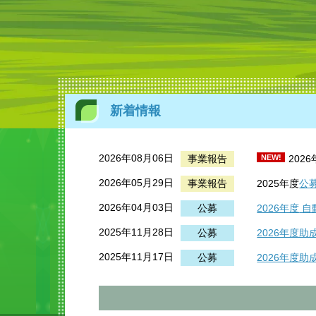
新着情報
2026年08月06日
事業報告
NEW!
202
2026年05月29日
事業報告
2025年度
公
2026年04月03日
公募
2026年度
自
2025年11月28日
公募
2026年度
2025年11月17日
公募
2026年度