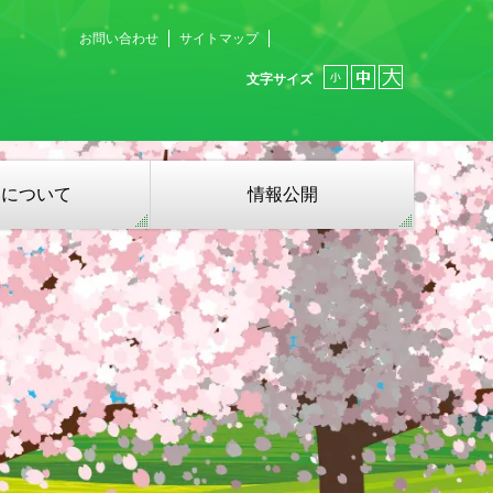
お問い合わせ
サイトマップ
文字サイズ
募について
情報公開