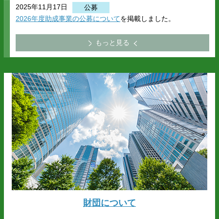
2025年11月17日
公募
2026年度助成事業の公募について
を掲載しました。
もっと見る
財団について