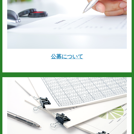
公募について