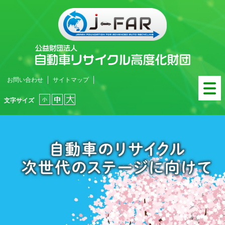
お問い合わせ
サイトマップ
文字サイズ