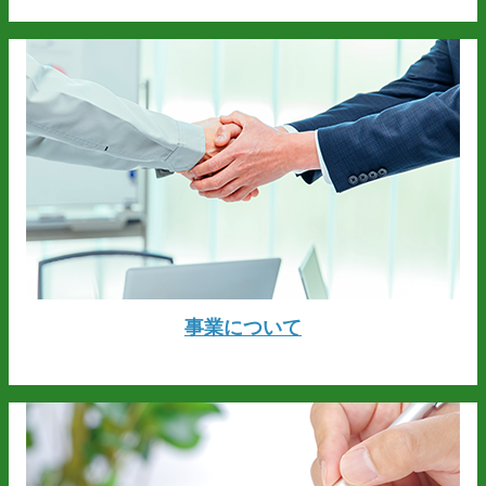
事業について